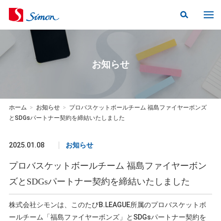
お知らせ
ホーム
>
お知らせ
>
プロバスケットボールチーム 福島ファイヤーボンズ
とSDGsパートナー契約を締結いたしました
2025.01.08
お知らせ
プロバスケットボールチーム 福島ファイヤーボン
ズとSDGsパートナー契約を締結いたしました
株式会社シモンは、このたびB.LEAGUE所属のプロバスケットボ
ールチーム「福島ファイヤーボンズ」とSDGsパートナー契約を