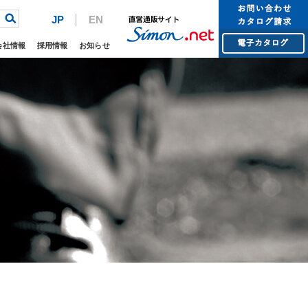
JP
EN
会社情報
採用情報
お知らせ