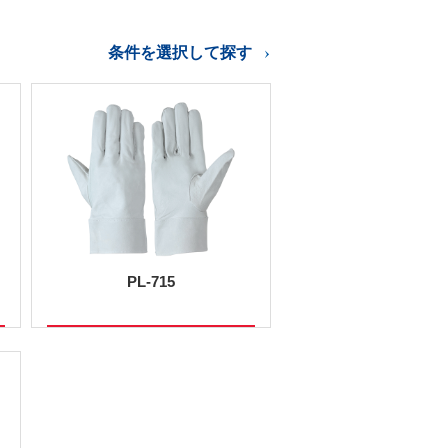
条件を選択して探す
PL-715