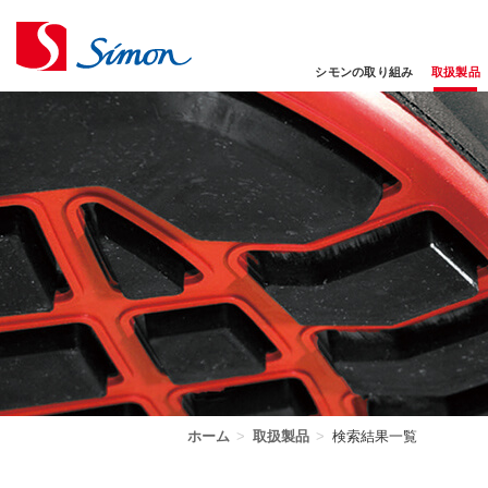
シモンの取り組み
取扱製品
ホーム
>
取扱製品
>
検索結果一覧