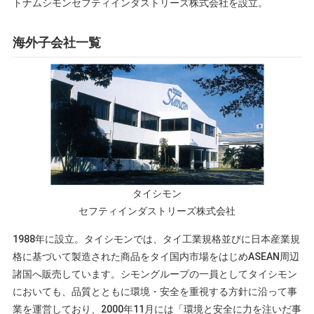
トナムシモンセフティインダストリーズ株式会社を設立。
海外子会社一覧
タイシモン
セフティインダストリーズ株式会社
1988年に設立。タイシモンでは、タイ工業規格並びに日本産業規
格に基づいて製造された商品をタイ国内市場をはじめASEAN周辺
諸国へ販売しています。シモングループの一員としてタイシモン
においても、品質とともに環境・安全を重視する方針に沿って事
業を運営しており、2000年11月には「環境と安全に力を注いだ事