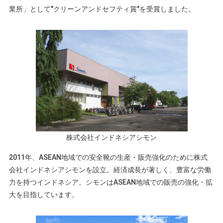
業所」として"クリーンアンドセフティ賞"を受賞しました。
株式会社インドネシアシモン
2011年、ASEAN地域での安全靴の生産・販売強化のために株式
会社インドネシアシモンを設立。経済成長が著しく、豊富な労働
力を持つインドネシア。シモンはASEAN地域での販売の強化・拡
大を目指しています。