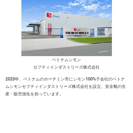
ベトナムシモン
セフティインダストリーズ株式会社
2020年、ベトナムのホーチミン市にシモン100%子会社のベトナ
ムシモンセフティインダストリーズ株式会社を設立。安全靴の生
産・販売強化を担っています。