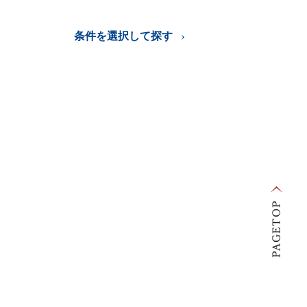
条件を選択して探す
ペ