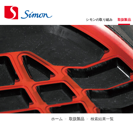
シモンの取り組み
取扱製品
ホーム
>
取扱製品
>
検索結果一覧