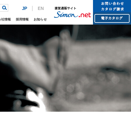
JP
EN
会社情報
採用情報
お知らせ