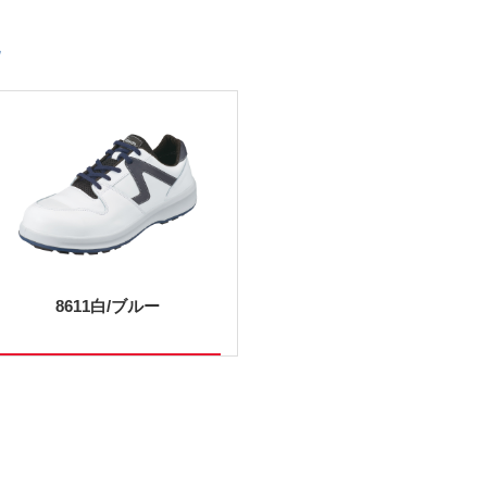
8611白/ブルー