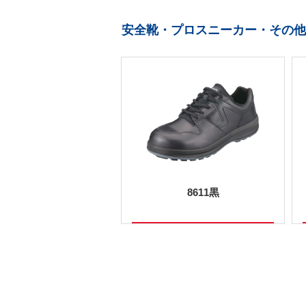
安全靴・プロスニーカー・その他
8611黒