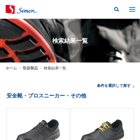
検索結果一覧
ホーム
>
取扱製品
>
検索結果一覧
条件を選択して探す
安全靴・プロスニーカー・その他