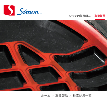
シモンの取り組み
取扱製品
ホーム
>
取扱製品
>
検索結果一覧