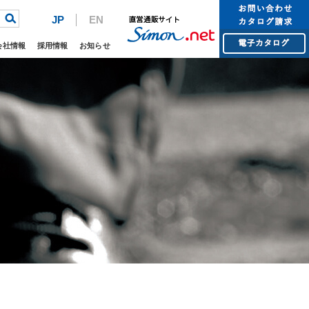
JP
EN
会社情報
採用情報
お知らせ