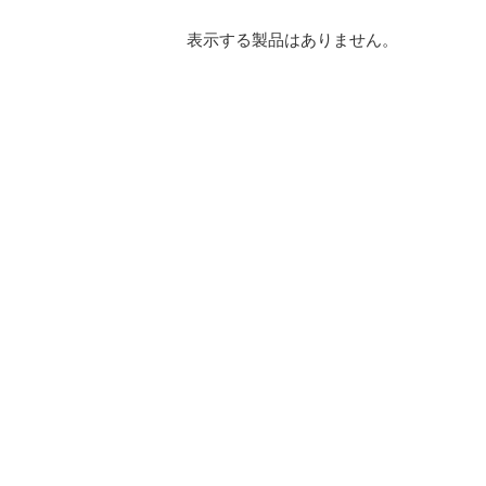
表示する製品はありません。