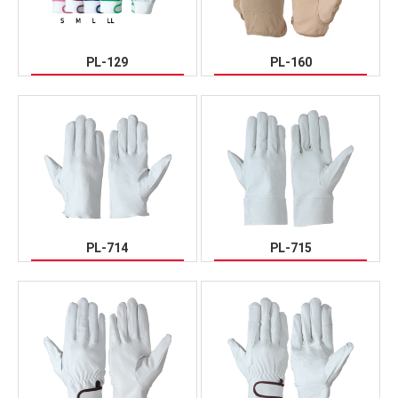
PL-129
PL-160
PL-714
PL-715