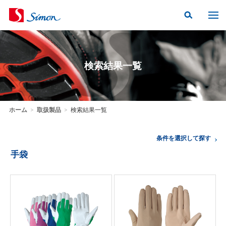
検索結果一覧
ホーム
>
取扱製品
>
検索結果一覧
条件を選択して探す
手袋