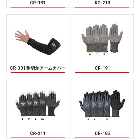
CR-181
KG-210
CR-301 耐切創アームカバー
CR-191
CR-211
CR-185