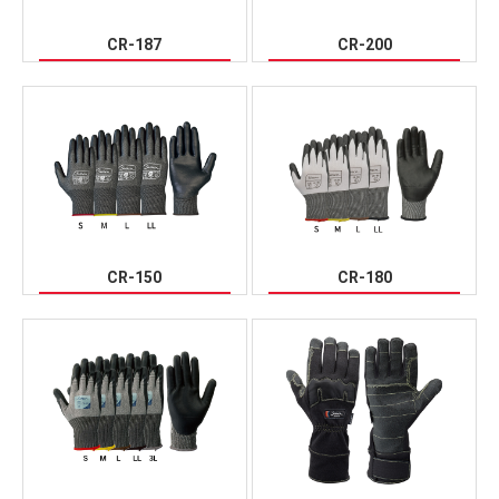
CR-187
CR-200
CR-150
CR-180