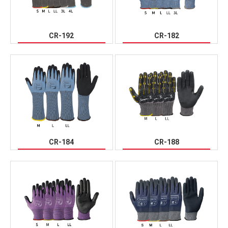
CR-192
CR-182
CR-184
CR-188