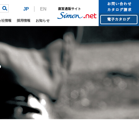
JP
EN
会社情報
採用情報
お知らせ
プ