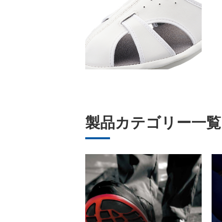
製品カテゴリー一覧