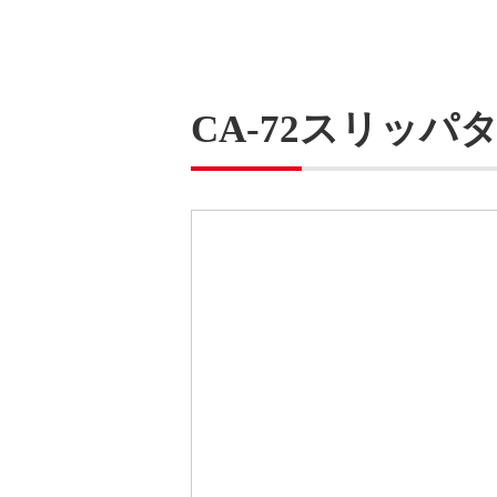
CA-72スリッパ