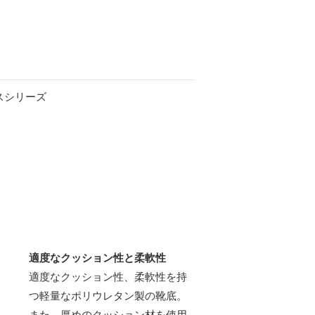
スシリーズ
適度なクッション性と柔軟性
適度なクッション性、柔軟性を持
つ軽量なポリウレタン製の靴底。
また、厚めのクッション材を使用