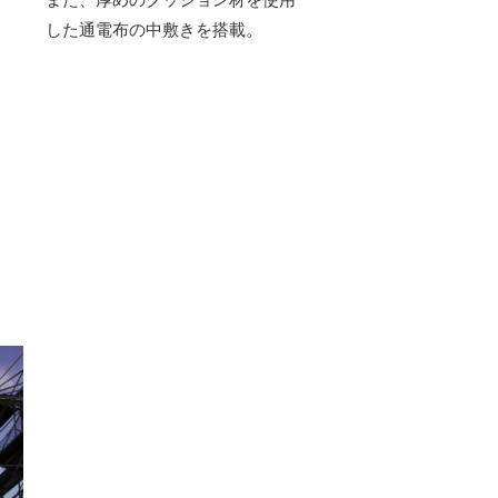
した通電布の中敷きを搭載。