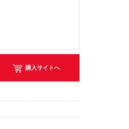
購入サイトへ