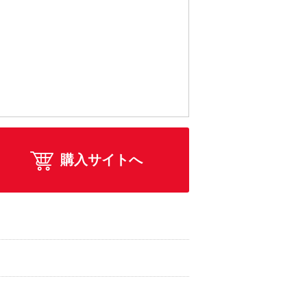
購入サイトへ