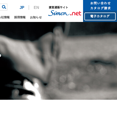
JP
EN
会社情報
採用情報
お知らせ
プ