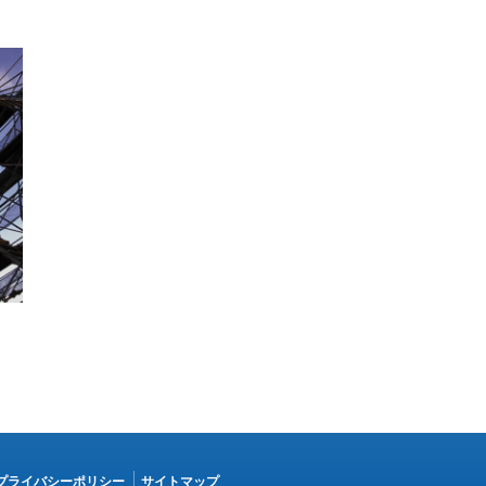
プライバシーポリシー
サイトマップ