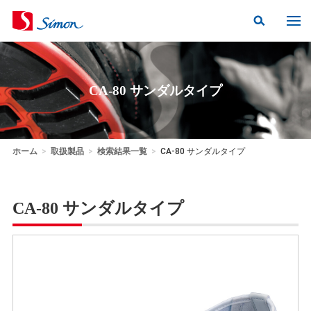
CA-80 サンダルタイプ
ホーム
>
取扱製品
>
検索結果一覧
>
CA-80 サンダルタイプ
CA-80 サンダルタイプ