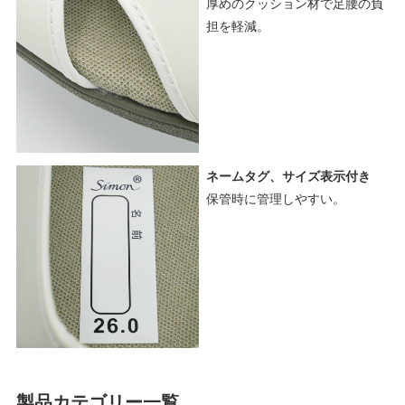
厚めのクッション材で足腰の負
担を軽減。
ネームタグ、サイズ表示付き
保管時に管理しやすい。
製品カテゴリー一覧