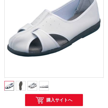
購入サイトへ