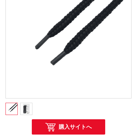
購入サイトへ