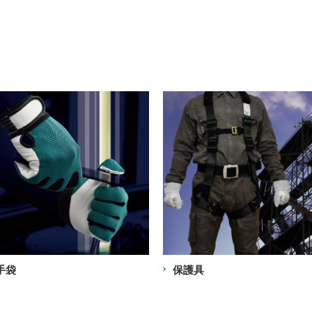
手袋
保護具