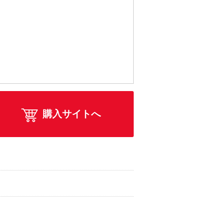
購入サイトへ