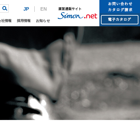
JP
EN
会社情報
採用情報
お知らせ