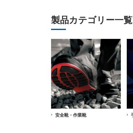
製品カテゴリー一覧
安全靴・作業靴