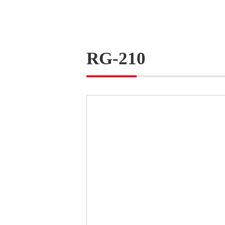
RG-210