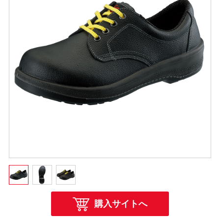
購入サイトへ