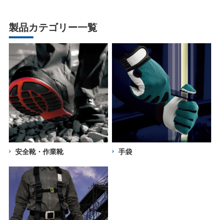
製品カテゴリー一覧
安全靴・作業靴
手袋